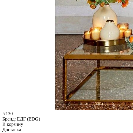
5'130
Бренд:
ЕДГ (EDG)
В корзину
Доставка