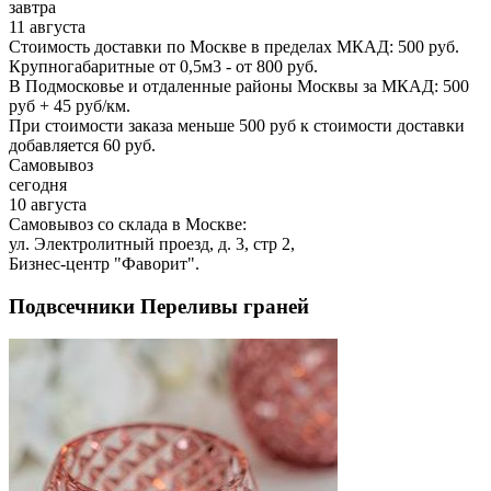
завтра
11 августа
Стоимость доставки по Москве в пределах МКАД: 500 руб.
Крупногабаритные от 0,5м3 - от 800 руб.
В Подмосковье и отдаленные районы Москвы за МКАД: 500
руб + 45 руб/км.
При стоимости заказа меньше 500 руб к стоимости доставки
добавляется 60 руб.
Самовывоз
сегодня
10 августа
Самовывоз со склада в Москве:
ул. Электролитный проезд, д. 3, стр 2,
Бизнес-центр "Фаворит".
Подвсечники Переливы граней