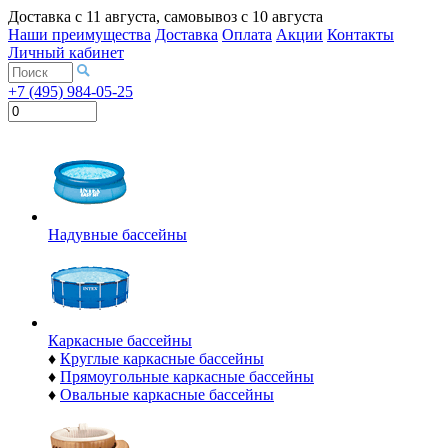
Доставка с
11 августа
, самовывоз с
10 августа
Наши преимущества
Доставка
Оплата
Акции
Контакты
Личный кабинет
+7 (495) 984-05-25
Надувные бассейны
Каркасные бассейны
♦
Круглые каркасные бассейны
♦
Прямоугольные каркасные бассейны
♦
Овальные каркасные бассейны