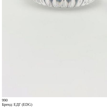
990
Бренд:
ЕДГ (EDG)