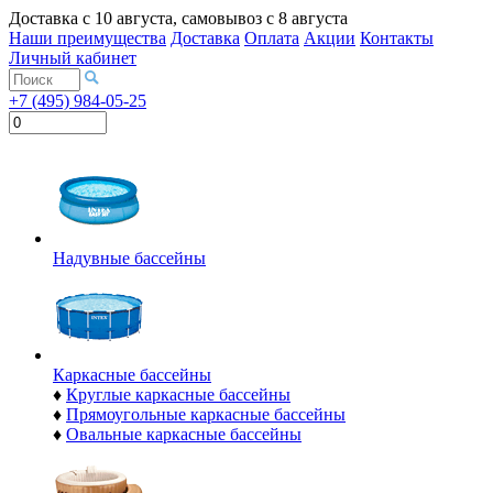
Доставка с
10 августа
, самовывоз с
8 августа
Наши преимущества
Доставка
Оплата
Акции
Контакты
Личный кабинет
+7 (495) 984-05-25
Надувные бассейны
Каркасные бассейны
♦
Круглые каркасные бассейны
♦
Прямоугольные каркасные бассейны
♦
Овальные каркасные бассейны