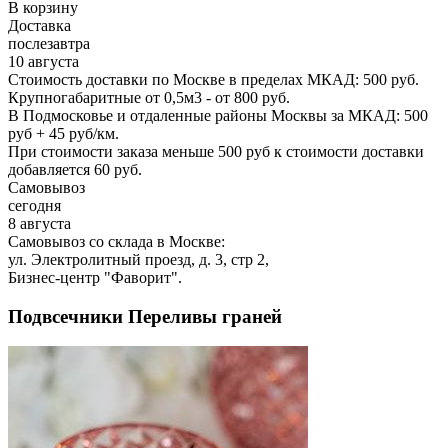
В корзину
Доставка
послезавтра
10 августа
Стоимость доставки по Москве в пределах МКАД: 500 руб.
Крупногабаритные от 0,5м3 - от 800 руб.
В Подмосковье и отдаленные районы Москвы за МКАД: 500
руб + 45 руб/км.
При стоимости заказа меньше 500 руб к стоимости доставки
добавляется 60 руб.
Самовывоз
сегодня
8 августа
Самовывоз со склада в Москве:
ул. Электролитный проезд, д. 3, стр 2,
Бизнес-центр "Фаворит".
Подвсечники Переливы граней