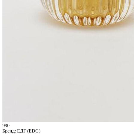
990
Бренд:
ЕДГ (EDG)