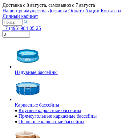
Доставка с
8 августа
, самовывоз с
7 августа
Наши преимущества
Доставка
Оплата
Акции
Контакты
Личный кабинет
+7 (495) 984-05-25
Надувные бассейны
Каркасные бассейны
♦
Круглые каркасные бассейны
♦
Прямоугольные каркасные бассейны
♦
Овальные каркасные бассейны