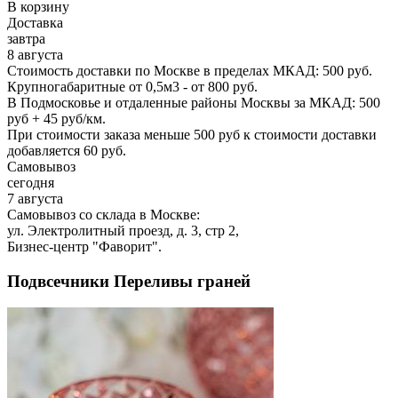
В корзину
Доставка
завтра
8 августа
Стоимость доставки по Москве в пределах МКАД: 500 руб.
Крупногабаритные от 0,5м3 - от 800 руб.
В Подмосковье и отдаленные районы Москвы за МКАД: 500
руб + 45 руб/км.
При стоимости заказа меньше 500 руб к стоимости доставки
добавляется 60 руб.
Самовывоз
сегодня
7 августа
Самовывоз со склада в Москве:
ул. Электролитный проезд, д. 3, стр 2,
Бизнес-центр "Фаворит".
Подвсечники Переливы граней