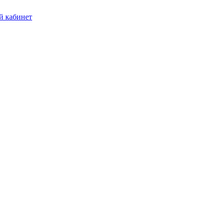
 кабинет