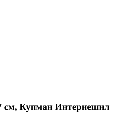
7 см, Купман Интернешнл