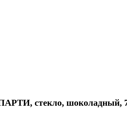
ПАРТИ, стекло, шоколадный, 