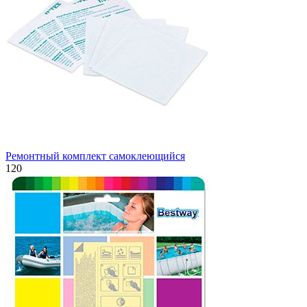
Ремонтный комплект самоклеющийся
120