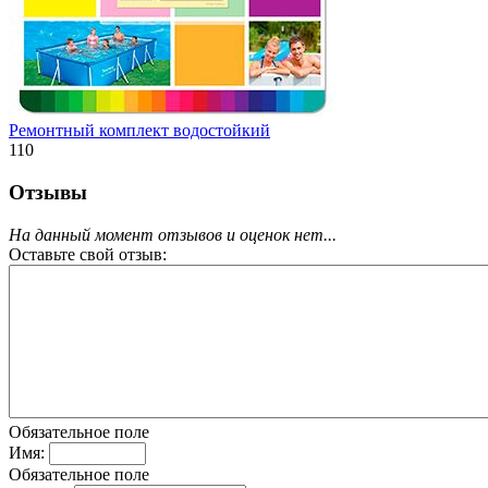
Ремонтный комплект водостойкий
110
Отзывы
На данный момент отзывов и оценок нет...
Оставьте свой отзыв:
Обязательное поле
Имя:
Обязательное поле