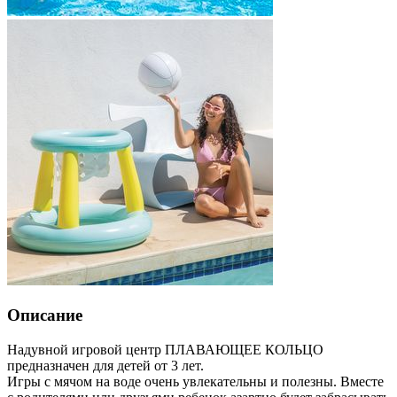
Описание
Надувной игровой центр ПЛАВАЮЩЕЕ КОЛЬЦО
предназначен для детей от 3 лет.
Игры с мячом на воде очень увлекательны и полезны. Вместе