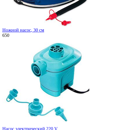
Ножной насос, 30 см
650
Насос электрический 220 V