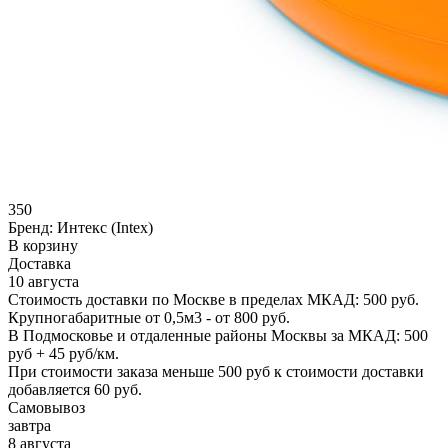
350
Бренд:
Интекс (Intex)
В корзину
Доставка
10 августа
Стоимость доставки по Москве в пределах МКАД: 500 руб.
Крупногабаритные от 0,5м3 - от 800 руб.
В Подмосковье и отдаленные районы Москвы за МКАД: 500
руб + 45 руб/км.
При стоимости заказа меньше 500 руб к стоимости доставки
добавляется 60 руб.
Самовывоз
завтра
8 августа