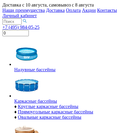
Доставка с
10 августа
, самовывоз с
8 августа
Наши преимущества
Доставка
Оплата
Акции
Контакты
Личный кабинет
+7 (495) 984-05-25
Надувные бассейны
Каркасные бассейны
♦
Круглые каркасные бассейны
♦
Прямоугольные каркасные бассейны
♦
Овальные каркасные бассейны