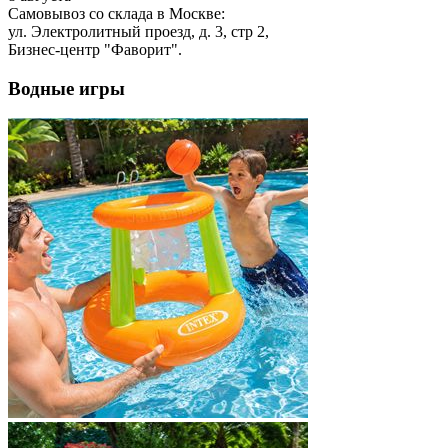
Самовывоз со склада в Москве:
ул. Электролитный проезд, д. 3, стр 2,
Бизнес-центр "Фаворит".
Водные игры