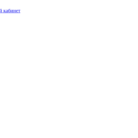
 кабинет