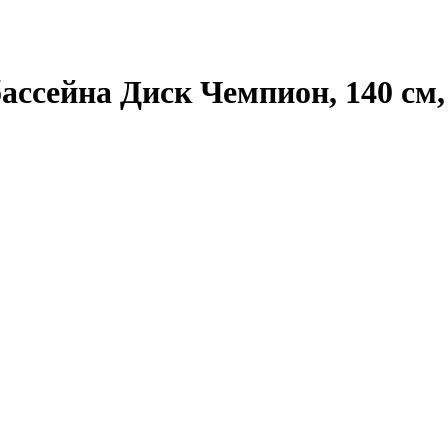
ссейна Диск Чемпион, 140 см, 