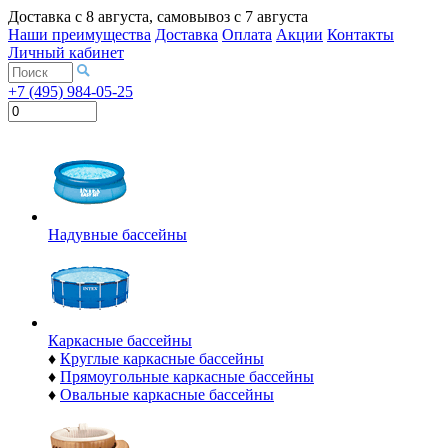
Доставка с
8 августа
, самовывоз с
7 августа
Наши преимущества
Доставка
Оплата
Акции
Контакты
Личный кабинет
+7 (495) 984-05-25
Надувные бассейны
Каркасные бассейны
♦
Круглые каркасные бассейны
♦
Прямоугольные каркасные бассейны
♦
Овальные каркасные бассейны