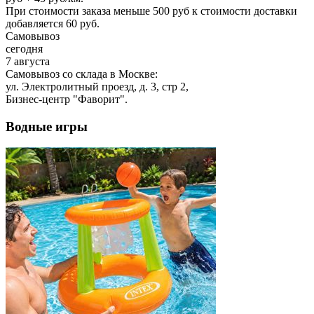
При стоимости заказа меньше 500 руб к стоимости доставки
добавляется 60 руб.
Самовывоз
сегодня
7 августа
Самовывоз со склада в Москве:
ул. Электролитный проезд, д. 3, стр 2,
Бизнес-центр "Фаворит".
Водные игры