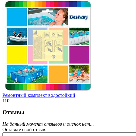
Ремонтный комплект водостойкий
110
Отзывы
На данный момент отзывов и оценок нет...
Оставьте свой отзыв: