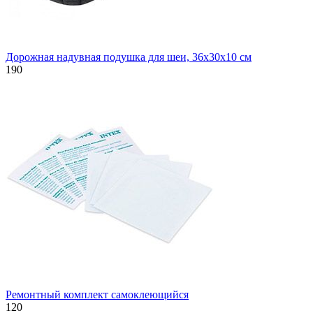
Дорожная надувная подушка для шеи, 36х30х10 см
190
Ремонтный комплект самоклеющийся
120