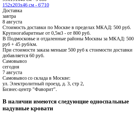
152х203х46 см -
6'710
Доставка
завтра
8 августа
Стоимость доставки по Москве в пределах МКАД: 500 руб.
Крупногабаритные от 0,5м3 - от 800 руб.
В Подмосковье и отдаленные районы Москвы за МКАД: 500
руб + 45 руб/км.
При стоимости заказа меньше 500 руб к стоимости доставки
добавляется 60 руб.
Самовывоз
сегодня
7 августа
Самовывоз со склада в Москве:
ул. Электролитный проезд, д. 3, стр 2,
Бизнес-центр "Фаворит".
В наличии имеются следующие односпальные
надувные кровати