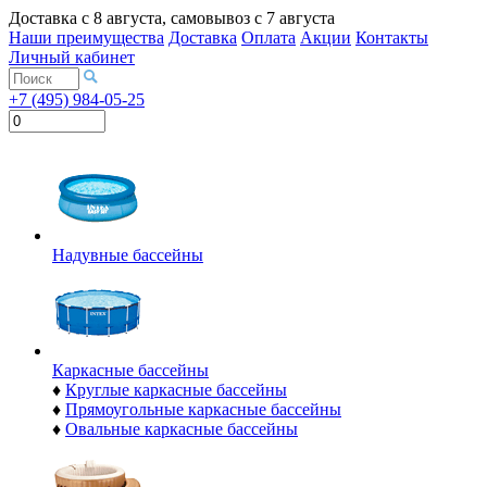
Доставка с
8 августа
, самовывоз с
7 августа
Наши преимущества
Доставка
Оплата
Акции
Контакты
Личный кабинет
+7 (495) 984-05-25
Надувные бассейны
Каркасные бассейны
♦
Круглые каркасные бассейны
♦
Прямоугольные каркасные бассейны
♦
Овальные каркасные бассейны