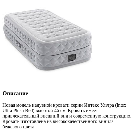
Описание
Новая модель надувной кровати серии Интекс Ультра (Intex
Ultra Plush Bed) высотой 46 см. Кровать имеет
привлекательный внешний вид и современную конструкцию.
Кровать изготовлена из высококачественного винила
бежевого цвета.