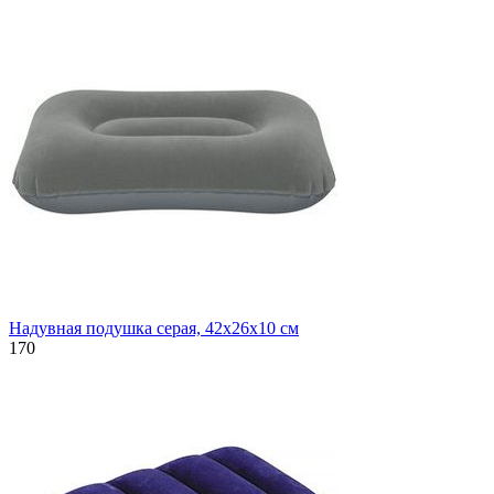
Надувная подушка серая, 42х26х10 см
170