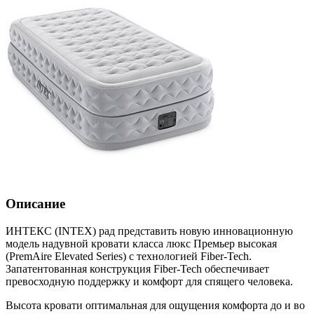
Описание
ИНТЕКС (INTEX) рад представить новую инновационную
модель надувной кровати класса люкс Премьер высокая
(PremAire Elevated Series) с технологией Fiber-Tech.
Запатентованная конструкция Fiber-Tech обеспечивает
превосходную поддержку и комфорт для спящего человека.
Высота кровати оптимальная для ощущения комфорта до и во