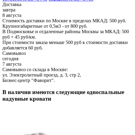
Доставка
завтра
8 августа
Стоимость доставки по Москве в пределах МКАД: 500 руб.
Крупногабаритные от 0,5м3 - от 800 руб.
В Подмосковье и отдаленные районы Москвы за МКАД: 500
руб + 45 руб/км.
При стоимости заказа меньше 500 руб к стоимости доставки
добавляется 60 руб.
Самовывоз
сегодня
7 августа
Самовывоз со склада в Москве:
ул. Электролитный проезд, д. 3, стр 2,
Бизнес-центр "Фаворит".
В наличии имеются следующие односпальные
надувные кровати