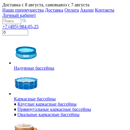
Доставка с
8 августа
, самовывоз с
7 августа
Наши преимущества
Доставка
Оплата
Акции
Контакты
Личный кабинет
+7 (495) 984-05-25
Надувные бассейны
Каркасные бассейны
♦
Круглые каркасные бассейны
♦
Прямоугольные каркасные бассейны
♦
Овальные каркасные бассейны