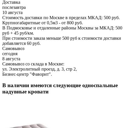
Доставка
послезавтра
10 августа
Стоимость доставки по Москве в пределах МКАД: 500 руб.
Крупногабаритные от 0,5м3 - от 800 руб.
В Подмосковье и отдаленные районы Москвы за МКАД: 500
руб + 45 руб/км.
При стоимости заказа меньше 500 руб к стоимости доставки
добавляется 60 руб.
Самовывоз
сегодня
8 августа
Самовывоз со склада в Москве:
ул. Электролитный проезд, д. 3, стр 2,
Бизнес-центр "Фаворит".
В наличии имеются следующие односпальные
надувные кровати