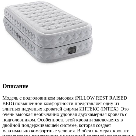
Описание
Модель с подголовником высокая (PILLOW REST RAISED
BED) повышенной комфортности представляет одну из
элитных надувных кроватей фирмы ИНТЕКС (INTEX). Это
очень высокая необычайно удобная двухкамерная кровать с
подголовником. Особенность этой кровати заключается в
двойной поддерживающей системе, которая создает
максимально комфортные условия. В обеих камерах кровати