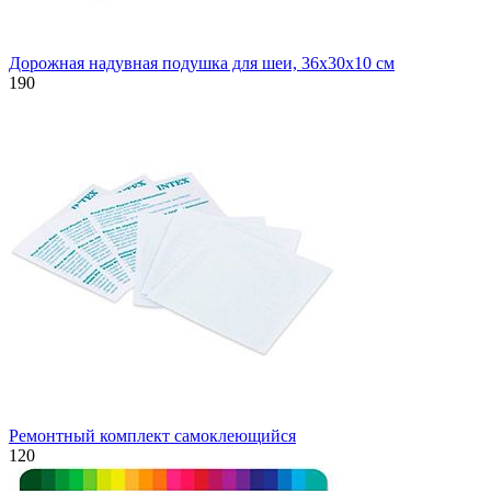
Дорожная надувная подушка для шеи, 36х30х10 см
190
Ремонтный комплект самоклеющийся
120