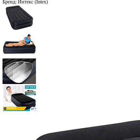
Бренд:
Интекс (Intex)