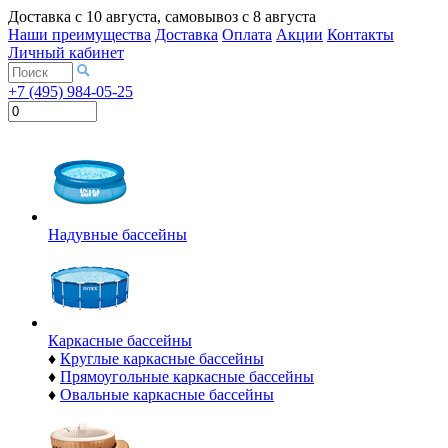
Доставка с
10 августа
, самовывоз с
8 августа
Наши преимущества
Доставка
Оплата
Акции
Контакты
Личный кабинет
+7 (495) 984-05-25
Надувные бассейны
Каркасные бассейны
♦
Круглые каркасные бассейны
♦
Прямоугольные каркасные бассейны
♦
Овальные каркасные бассейны