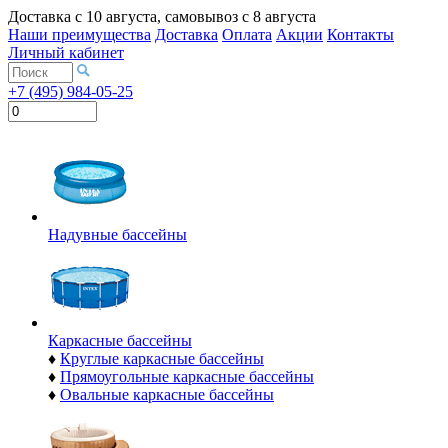
Доставка с
10 августа
, самовывоз с
8 августа
Наши преимущества
Доставка
Оплата
Акции
Контакты
Личный кабинет
+7 (495) 984-05-25
Надувные бассейны
Каркасные бассейны
♦
Круглые каркасные бассейны
♦
Прямоугольные каркасные бассейны
♦
Овальные каркасные бассейны