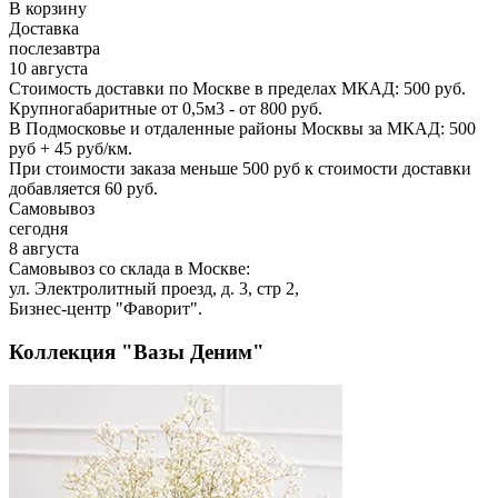
В корзину
Доставка
послезавтра
10 августа
Стоимость доставки по Москве в пределах МКАД: 500 руб.
Крупногабаритные от 0,5м3 - от 800 руб.
В Подмосковье и отдаленные районы Москвы за МКАД: 500
руб + 45 руб/км.
При стоимости заказа меньше 500 руб к стоимости доставки
добавляется 60 руб.
Самовывоз
сегодня
8 августа
Самовывоз со склада в Москве:
ул. Электролитный проезд, д. 3, стр 2,
Бизнес-центр "Фаворит".
Коллекция "Вазы Деним"