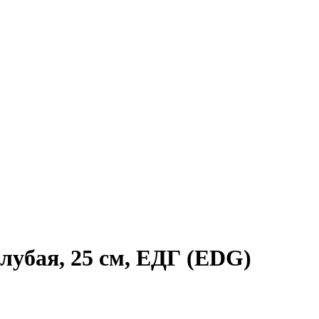
убая, 25 см, ЕДГ (EDG)