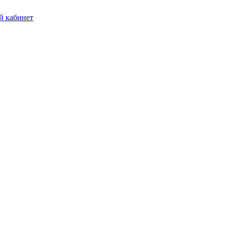
 кабинет