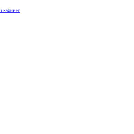
 кабинет