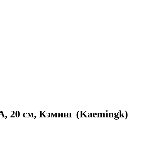
 20 см, Кэминг (Kaemingk)