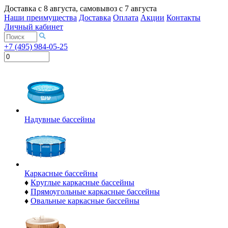
Доставка с
8 августа
, самовывоз с
7 августа
Наши преимущества
Доставка
Оплата
Акции
Контакты
Личный кабинет
+7 (495) 984-05-25
Надувные бассейны
Каркасные бассейны
♦
Круглые каркасные бассейны
♦
Прямоугольные каркасные бассейны
♦
Овальные каркасные бассейны