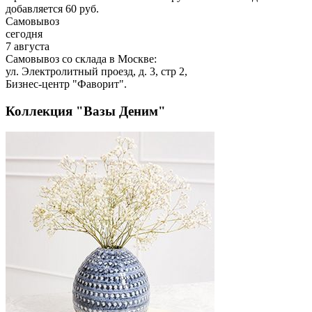
добавляется 60 руб.
Самовывоз
сегодня
7 августа
Самовывоз со склада в Москве:
ул. Электролитный проезд, д. 3, стр 2,
Бизнес-центр "Фаворит".
Коллекция "Вазы Деним"