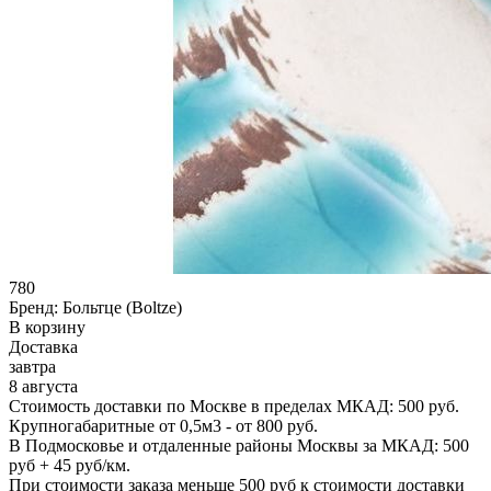
780
Бренд:
Больтце (Boltze)
В корзину
Доставка
завтра
8 августа
Стоимость доставки по Москве в пределах МКАД: 500 руб.
Крупногабаритные от 0,5м3 - от 800 руб.
В Подмосковье и отдаленные районы Москвы за МКАД: 500
руб + 45 руб/км.
При стоимости заказа меньше 500 руб к стоимости доставки