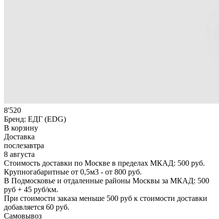
8'520
Бренд:
ЕДГ (EDG)
В корзину
Доставка
послезавтра
8 августа
Стоимость доставки по Москве в пределах МКАД: 500 руб.
Крупногабаритные от 0,5м3 - от 800 руб.
В Подмосковье и отдаленные районы Москвы за МКАД: 500
руб + 45 руб/км.
При стоимости заказа меньше 500 руб к стоимости доставки
добавляется 60 руб.
Самовывоз