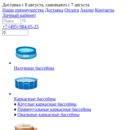
Доставка с
8 августа
, самовывоз с
7 августа
Наши преимущества
Доставка
Оплата
Акции
Контакты
Личный кабинет
+7 (495) 984-05-25
Надувные бассейны
Каркасные бассейны
♦
Круглые каркасные бассейны
♦
Прямоугольные каркасные бассейны
♦
Овальные каркасные бассейны