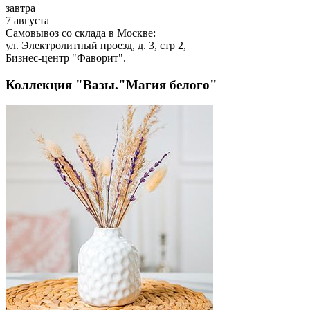
завтра
7 августа
Самовывоз со склада в Москве:
ул. Электролитный проезд, д. 3, стр 2,
Бизнес-центр "Фаворит".
Коллекция "Вазы."Магия белого"