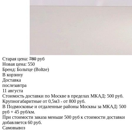
Старая цена:
780
руб
Новая цена:
550
Бренд:
Больтце (Boltze)
В корзину
Доставка
послезавтра
11 августа
Стоимость доставки по Москве в пределах МКАД: 500 руб.
Крупногабаритные от 0,5м3 - от 800 руб.
В Подмосковье и отдаленные районы Москвы за МКАД: 500
руб + 45 руб/км.
При стоимости заказа меньше 500 руб к стоимости доставки
добавляется 60 руб.
Самовывоз