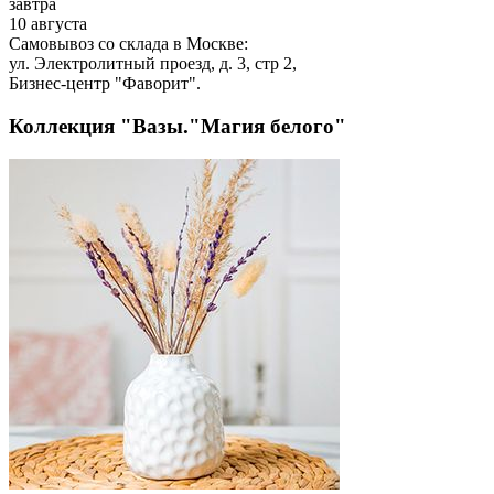
завтра
10 августа
Самовывоз со склада в Москве:
ул. Электролитный проезд, д. 3, стр 2,
Бизнес-центр "Фаворит".
Коллекция "Вазы."Магия белого"