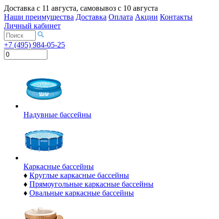
Доставка с
11 августа
, самовывоз с
10 августа
Наши преимущества
Доставка
Оплата
Акции
Контакты
Личный кабинет
+7 (495) 984-05-25
Надувные бассейны
Каркасные бассейны
♦
Круглые каркасные бассейны
♦
Прямоугольные каркасные бассейны
♦
Овальные каркасные бассейны