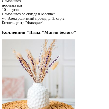
Самовывоз
послезавтра
10 августа
Самовывоз со склада в Москве:
ул. Электролитный проезд, д. 3, стр 2,
Бизнес-центр "Фаворит".
Коллекция "Вазы."Магия белого"