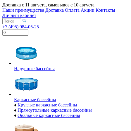
Доставка с
11 августа
, самовывоз с
10 августа
Наши преимущества
Доставка
Оплата
Акции
Контакты
Личный кабинет
+7 (495) 984-05-25
Надувные бассейны
Каркасные бассейны
♦
Круглые каркасные бассейны
♦
Прямоугольные каркасные бассейны
♦
Овальные каркасные бассейны