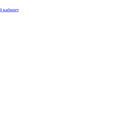
 кабинет