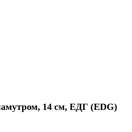
амутром, 14 см, ЕДГ (EDG)