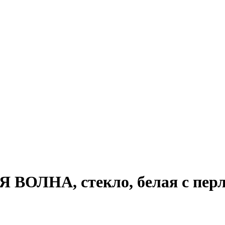
ВОЛНА, стекло, белая с перл