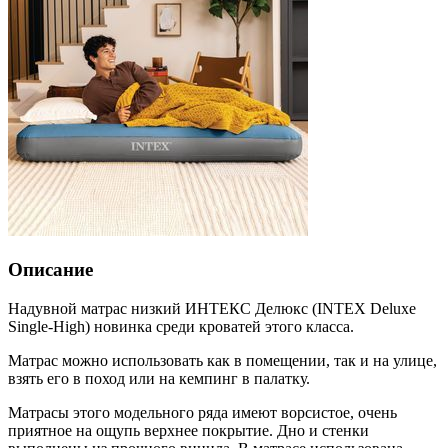
Описание
Надувной матрас низкий ИНТЕКС Делюкс (INTEX Deluxe
Single-High) новинка среди кроватей этого класса.
Матрас можно использовать как в помещении, так и на улице,
взять его в поход или на кемпинг в палатку.
Матрасы этого модельного ряда имеют ворсистое, очень
приятное на ощупь верхнее покрытие. Дно и стенки