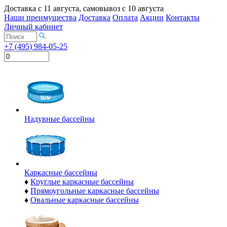
Доставка с
11 августа
, самовывоз с
10 августа
Наши преимущества
Доставка
Оплата
Акции
Контакты
Личный кабинет
+7 (495) 984-05-25
Надувные бассейны
Каркасные бассейны
♦
Круглые каркасные бассейны
♦
Прямоугольные каркасные бассейны
♦
Овальные каркасные бассейны