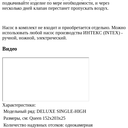
подкачивайте изделие по мере необходимости, и через
несколько дней клапан перестанет пропускать воздух.
Насос в комплект не входит и приобретается отдельно. Можно
использовать любой насос производства ИНТЕКС (INTEX) -
ручной, ножной, электрический.
Видео
Характеристики:
Модельный ряд:
DELUXE SINGLE-HIGH
Размеры, см:
Queen 152x203x25
Количество надувных отсеков:
однокамерная