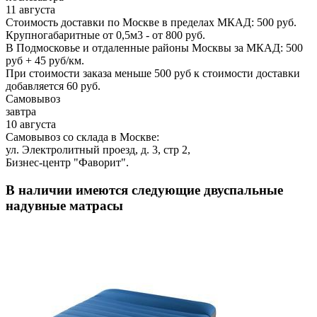
11 августа
Стоимость доставки по Москве в пределах МКАД: 500 руб.
Крупногабаритные от 0,5м3 - от 800 руб.
В Подмосковье и отдаленные районы Москвы за МКАД: 500
руб + 45 руб/км.
При стоимости заказа меньше 500 руб к стоимости доставки
добавляется 60 руб.
Самовывоз
завтра
10 августа
Самовывоз со склада в Москве:
ул. Электролитный проезд, д. 3, стр 2,
Бизнес-центр "Фаворит".
В наличии имеются следующие двуспальные
надувные матрасы