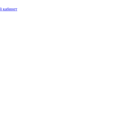
 кабинет