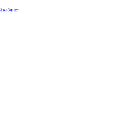
 кабинет