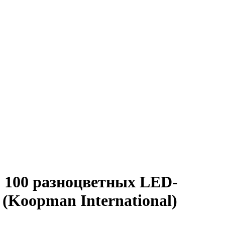
, 100 разноцветных LED-
(Koopman International)