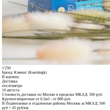
1'250
Бренд:
Кэминг (Kaemingk)
В корзину
Доставка
послезавтра
10 августа
Стоимость доставки по Москве в пределах МКАД: 500 руб.
Крупногабаритные от 0,5м3 - от 800 руб.
В Подмосковье и отдаленные районы Москвы за МКАД: 500
руб + 45 руб/км.