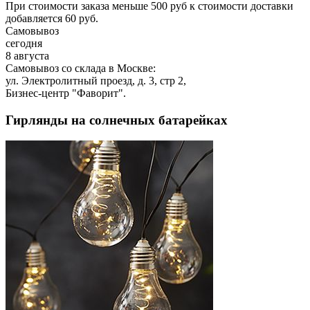
При стоимости заказа меньше 500 руб к стоимости доставки
добавляется 60 руб.
Самовывоз
сегодня
8 августа
Самовывоз со склада в Москве:
ул. Электролитный проезд, д. 3, стр 2,
Бизнес-центр "Фаворит".
Гирлянды на солнечных батарейках