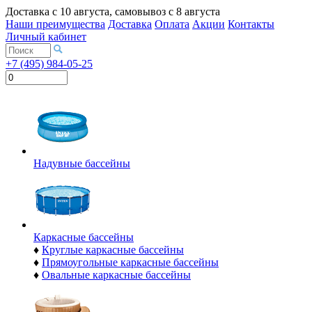
Доставка с
10 августа
, самовывоз с
8 августа
Наши преимущества
Доставка
Оплата
Акции
Контакты
Личный кабинет
+7 (495) 984-05-25
Надувные бассейны
Каркасные бассейны
♦
Круглые каркасные бассейны
♦
Прямоугольные каркасные бассейны
♦
Овальные каркасные бассейны