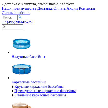
Доставка с
8 августа
, самовывоз с
7 августа
Наши преимущества
Доставка
Оплата
Акции
Контакты
Личный кабинет
+7 (495) 984-05-25
Надувные бассейны
Каркасные бассейны
♦
Круглые каркасные бассейны
♦
Прямоугольные каркасные бассейны
♦
Овальные каркасные бассейны