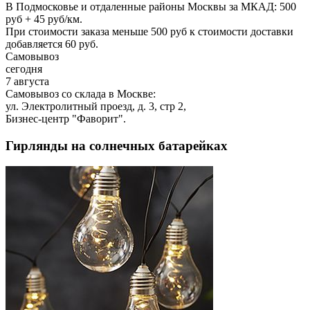
В Подмосковье и отдаленные районы Москвы за МКАД: 500
руб + 45 руб/км.
При стоимости заказа меньше 500 руб к стоимости доставки
добавляется 60 руб.
Самовывоз
сегодня
7 августа
Самовывоз со склада в Москве:
ул. Электролитный проезд, д. 3, стр 2,
Бизнес-центр "Фаворит".
Гирлянды на солнечных батарейках