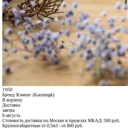
1'050
Бренд:
Кэминг (Kaemingk)
В корзину
Доставка
завтра
8 августа
Стоимость доставки по Москве в пределах МКАД: 500 руб.
Крупногабаритные от 0,5м3 - от 800 руб.