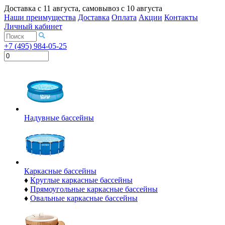
Доставка с
11 августа
, самовывоз с
10 августа
Наши преимущества
Доставка
Оплата
Акции
Контакты
Личный кабинет
+7 (495) 984-05-25
Надувные бассейны
Каркасные бассейны
♦
Круглые каркасные бассейны
♦
Прямоугольные каркасные бассейны
♦
Овальные каркасные бассейны