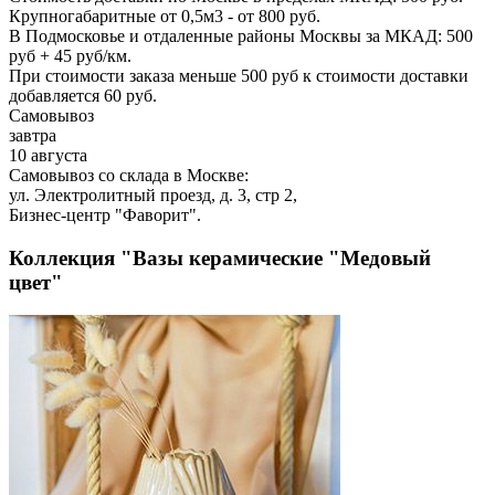
Крупногабаритные от 0,5м3 - от 800 руб.
В Подмосковье и отдаленные районы Москвы за МКАД: 500
руб + 45 руб/км.
При стоимости заказа меньше 500 руб к стоимости доставки
добавляется 60 руб.
Самовывоз
завтра
10 августа
Самовывоз со склада в Москве:
ул. Электролитный проезд, д. 3, стр 2,
Бизнес-центр "Фаворит".
Коллекция "Вазы керамические "Медовый
цвет"