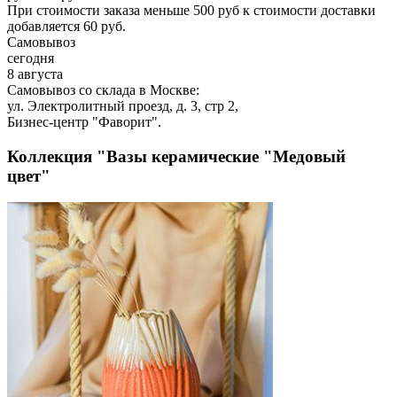
При стоимости заказа меньше 500 руб к стоимости доставки
добавляется 60 руб.
Самовывоз
сегодня
8 августа
Самовывоз со склада в Москве:
ул. Электролитный проезд, д. 3, стр 2,
Бизнес-центр "Фаворит".
Коллекция "Вазы керамические "Медовый
цвет"