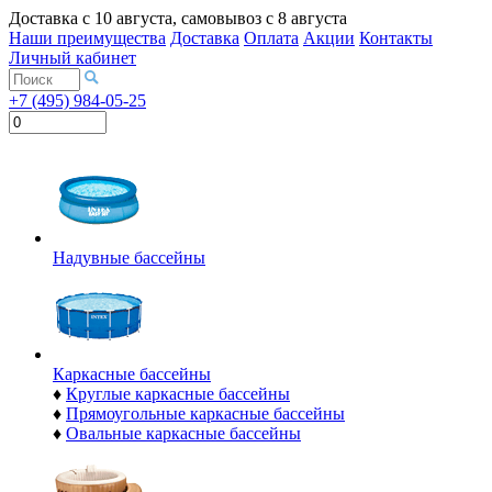
Доставка с
10 августа
, самовывоз с
8 августа
Наши преимущества
Доставка
Оплата
Акции
Контакты
Личный кабинет
+7 (495) 984-05-25
Надувные бассейны
Каркасные бассейны
♦
Круглые каркасные бассейны
♦
Прямоугольные каркасные бассейны
♦
Овальные каркасные бассейны