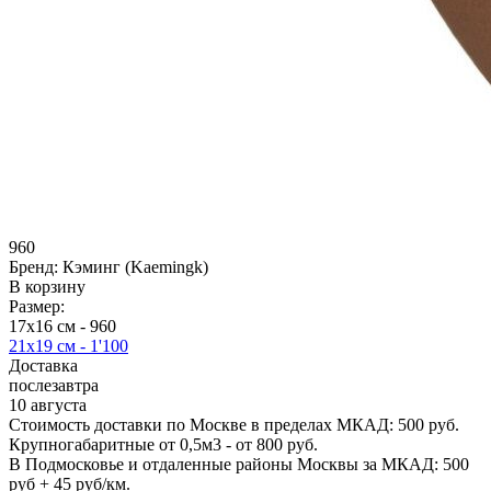
960
Бренд:
Кэминг (Kaemingk)
В корзину
Размер:
17х16 см -
960
21х19 см -
1'100
Доставка
послезавтра
10 августа
Стоимость доставки по Москве в пределах МКАД: 500 руб.
Крупногабаритные от 0,5м3 - от 800 руб.
В Подмосковье и отдаленные районы Москвы за МКАД: 500
руб + 45 руб/км.