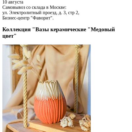
10 августа
Самовывоз со склада в Москве:
ул. Электролитный проезд, д. 3, стр 2,
Бизнес-центр "Фаворит".
Коллекция "Вазы керамические "Медовый
цвет"