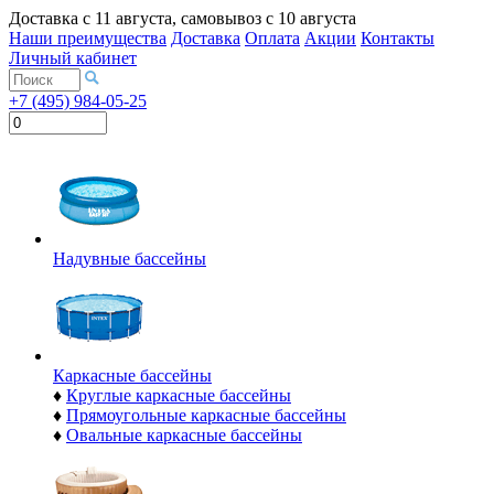
Доставка с
11 августа
, самовывоз с
10 августа
Наши преимущества
Доставка
Оплата
Акции
Контакты
Личный кабинет
+7 (495) 984-05-25
Надувные бассейны
Каркасные бассейны
♦
Круглые каркасные бассейны
♦
Прямоугольные каркасные бассейны
♦
Овальные каркасные бассейны