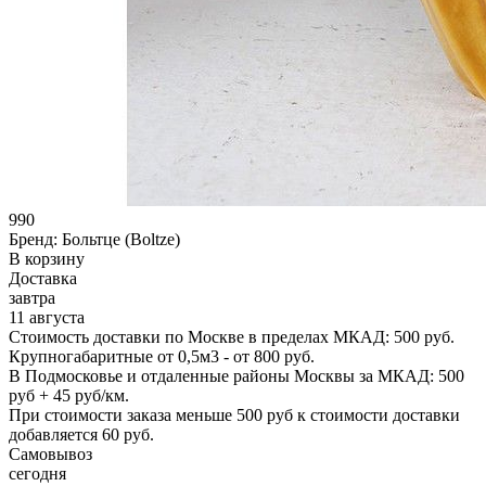
990
Бренд:
Больтце (Boltze)
В корзину
Доставка
завтра
11 августа
Стоимость доставки по Москве в пределах МКАД: 500 руб.
Крупногабаритные от 0,5м3 - от 800 руб.
В Подмосковье и отдаленные районы Москвы за МКАД: 500
руб + 45 руб/км.
При стоимости заказа меньше 500 руб к стоимости доставки
добавляется 60 руб.
Самовывоз
сегодня