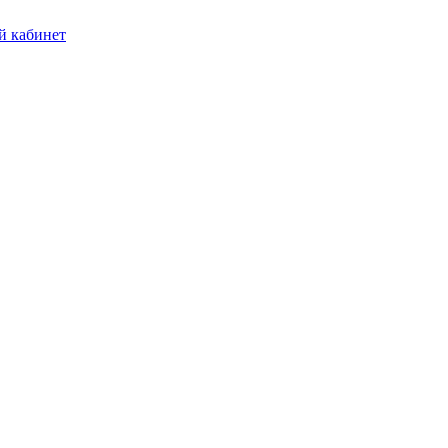
 кабинет