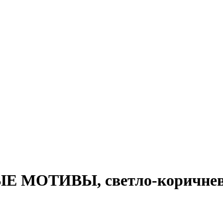
МОТИВЫ, светло-коричневая, 