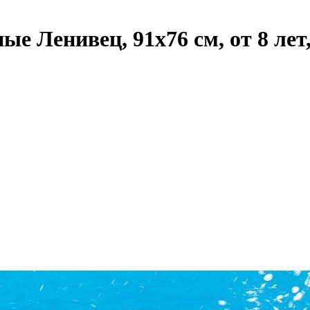
 Ленивец, 91х76 см, от 8 лет,