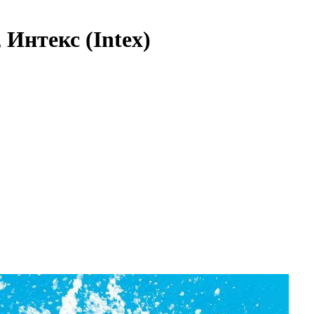
 Интекс (Intex)