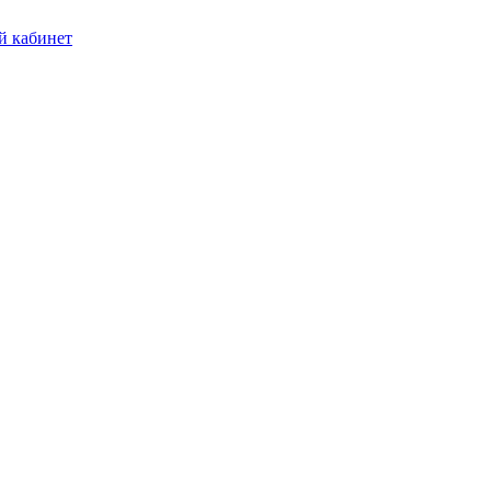
 кабинет