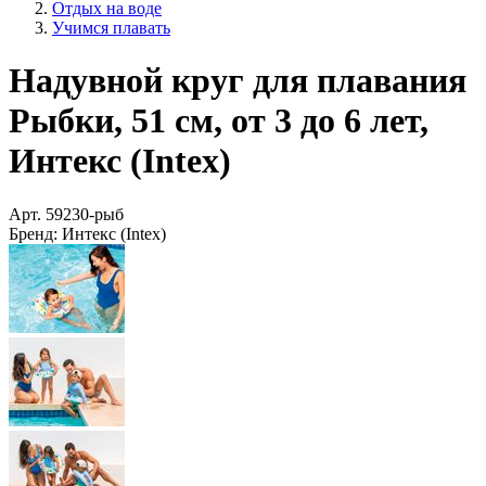
Отдых на воде
Учимся плавать
Надувной круг для плавания
Рыбки, 51 см, от 3 до 6 лет,
Интекс (Intex)
Арт.
59230-рыб
Бренд:
Интекс (Intex)