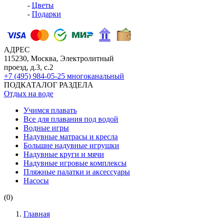
-
Цветы
-
Подарки
АДРЕС
115230, Москва, Электролитный
проезд, д.3, с.2
+7 (495) 984-05-25
многоканальный
ПОДКАТАЛОГ РАЗДЕЛА
Отдых на воде
Учимся плавать
Все для плавания под водой
Водные игры
Надувные матрасы и кресла
Большие надувные игрушки
Надувные круги и мячи
Надувные игровые комплексы
Пляжные палатки и аксессуары
Насосы
(0)
Главная