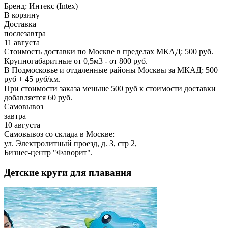
Бренд:
Интекс (Intex)
В корзину
Доставка
послезавтра
11 августа
Стоимость доставки по Москве в пределах МКАД: 500 руб.
Крупногабаритные от 0,5м3 - от 800 руб.
В Подмосковье и отдаленные районы Москвы за МКАД: 500
руб + 45 руб/км.
При стоимости заказа меньше 500 руб к стоимости доставки
добавляется 60 руб.
Самовывоз
завтра
10 августа
Самовывоз со склада в Москве:
ул. Электролитный проезд, д. 3, стр 2,
Бизнес-центр "Фаворит".
Детские круги для плавания