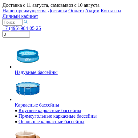
Доставка с
11 августа
, самовывоз с
10 августа
Наши преимущества
Доставка
Оплата
Акции
Контакты
Личный кабинет
+7 (495) 984-05-25
Надувные бассейны
Каркасные бассейны
♦
Круглые каркасные бассейны
♦
Прямоугольные каркасные бассейны
♦
Овальные каркасные бассейны