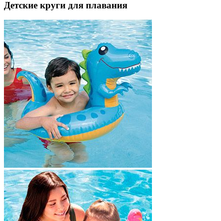
Детские круги для плавания