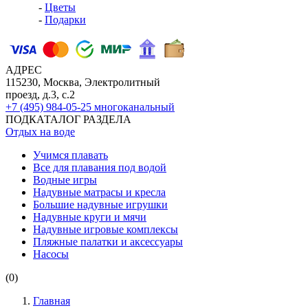
-
Цветы
-
Подарки
АДРЕС
115230, Москва, Электролитный
проезд, д.3, с.2
+7 (495) 984-05-25
многоканальный
ПОДКАТАЛОГ РАЗДЕЛА
Отдых на воде
Учимся плавать
Все для плавания под водой
Водные игры
Надувные матрасы и кресла
Большие надувные игрушки
Надувные круги и мячи
Надувные игровые комплексы
Пляжные палатки и аксессуары
Насосы
(0)
Главная