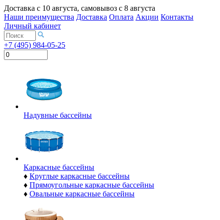
Доставка с
10 августа
, самовывоз с
8 августа
Наши преимущества
Доставка
Оплата
Акции
Контакты
Личный кабинет
+7 (495) 984-05-25
Надувные бассейны
Каркасные бассейны
♦
Круглые каркасные бассейны
♦
Прямоугольные каркасные бассейны
♦
Овальные каркасные бассейны