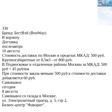
330
Бренд:
БестВэй (BestWay)
В корзину
Доставка
послезавтра
10 августа
Стоимость доставки по Москве в пределах МКАД: 500 руб.
Крупногабаритные от 0,5м3 - от 800 руб.
В Подмосковье и отдаленные районы Москвы за МКАД: 500
руб + 45 руб/км.
При стоимости заказа меньше 500 руб к стоимости доставки
добавляется 60 руб.
Самовывоз
сегодня
8 августа
Самовывоз со склада в Москве:
ул. Электролитный проезд, д. 3, стр 2,
Бизнес-центр "Фаворит".