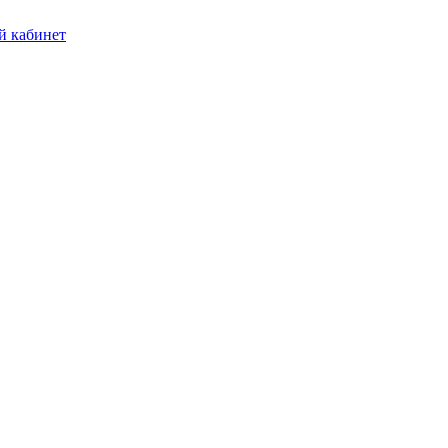
 кабинет