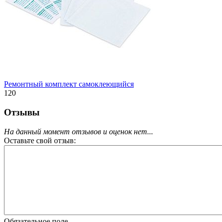
Ремонтный комплект самоклеющийся
120
Отзывы
На данный момент отзывов и оценок нет...
Оставьте свой отзыв:
Обязательное поле