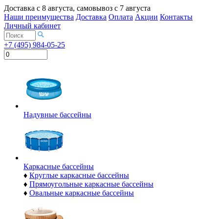
Доставка с
8 августа
, самовывоз с
7 августа
Наши преимущества
Доставка
Оплата
Акции
Контакты
Личный кабинет
+7 (495) 984-05-25
Надувные бассейны
Каркасные бассейны
♦
Круглые каркасные бассейны
♦
Прямоугольные каркасные бассейны
♦
Овальные каркасные бассейны