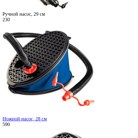
Ручной насос, 29 см
230
Ножной насос, 28 см
590