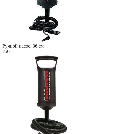
Ручной насос, 36 см
250