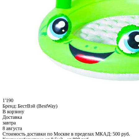
1'190
Бренд:
БестВэй (BestWay)
В корзину
Доставка
завтра
8 августа
Стоимость доставки по Москве в пределах МКАД: 500 руб.