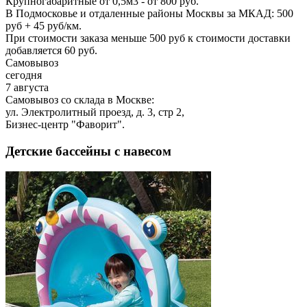
Крупногабаритные от 0,5м3 - от 800 руб.
В Подмосковье и отдаленные районы Москвы за МКАД: 500
руб + 45 руб/км.
При стоимости заказа меньше 500 руб к стоимости доставки
добавляется 60 руб.
Самовывоз
сегодня
7 августа
Самовывоз со склада в Москве:
ул. Электролитный проезд, д. 3, стр 2,
Бизнес-центр "Фаворит".
Детские бассейны с навесом