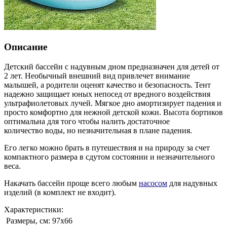
Описание
Детский бассейн с надувным дном предназначен для детей от
2 лет. Необычный внешний вид привлечет внимание
малышей, а родители оценят качество и безопасность. Тент
надежно защищает юных непосед от вредного воздействия
ультрафиолетовых лучей. Мягкое дно амортизирует падения и
просто комфортно для нежной детской кожи. Высота бортиков
оптимальна для того чтобы налить достаточное
количество воды, но незначительная в плане падения.
Его легко можно брать в путешествия и на природу за счет
компактного размера в сдутом состоянии и незначительного
веса.
Накачать бассейн проще всего любым
насосом
для надувных
изделий (в комплект не входит).
Характеристики:
Размеры, см:
97х66