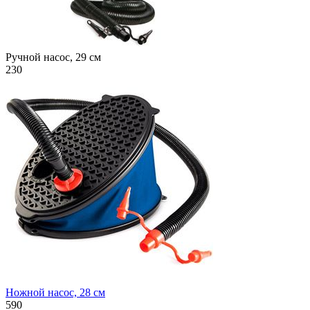
Ручной насос, 29 см
230
Ножной насос, 28 см
590