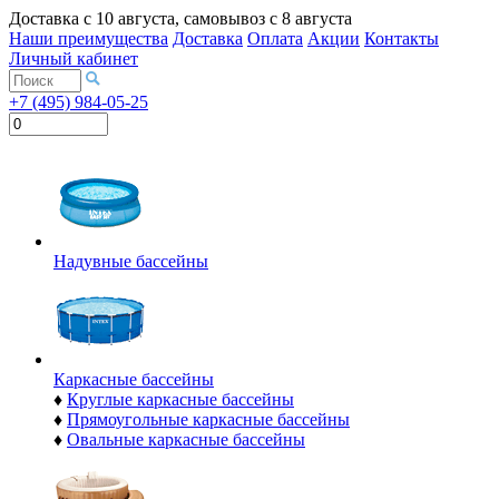
Доставка с
10 августа
, самовывоз с
8 августа
Наши преимущества
Доставка
Оплата
Акции
Контакты
Личный кабинет
+7 (495) 984-05-25
Надувные бассейны
Каркасные бассейны
♦
Круглые каркасные бассейны
♦
Прямоугольные каркасные бассейны
♦
Овальные каркасные бассейны