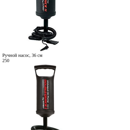
Ручной насос, 36 см
250