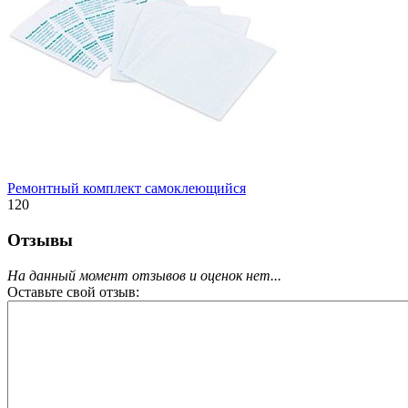
Ремонтный комплект самоклеющийся
120
Отзывы
На данный момент отзывов и оценок нет...
Оставьте свой отзыв: