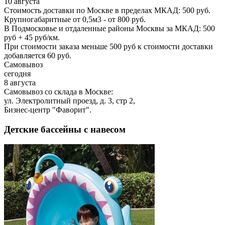
10 августа
Стоимость доставки по Москве в пределах МКАД: 500 руб.
Крупногабаритные от 0,5м3 - от 800 руб.
В Подмосковье и отдаленные районы Москвы за МКАД: 500
руб + 45 руб/км.
При стоимости заказа меньше 500 руб к стоимости доставки
добавляется 60 руб.
Самовывоз
сегодня
8 августа
Самовывоз со склада в Москве:
ул. Электролитный проезд, д. 3, стр 2,
Бизнес-центр "Фаворит".
Детские бассейны с навесом