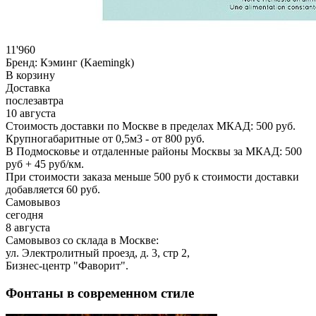
11'960
Бренд:
Кэминг (Kaemingk)
В корзину
Доставка
послезавтра
10 августа
Стоимость доставки по Москве в пределах МКАД: 500 руб.
Крупногабаритные от 0,5м3 - от 800 руб.
В Подмосковье и отдаленные районы Москвы за МКАД: 500
руб + 45 руб/км.
При стоимости заказа меньше 500 руб к стоимости доставки
добавляется 60 руб.
Самовывоз
сегодня
8 августа
Самовывоз со склада в Москве:
ул. Электролитный проезд, д. 3, стр 2,
Бизнес-центр "Фаворит".
Фонтаны в современном стиле