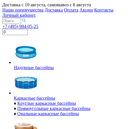
Доставка с
10 августа
, самовывоз с
8 августа
Наши преимущества
Доставка
Оплата
Акции
Контакты
Личный кабинет
+7 (495) 984-05-25
Надувные бассейны
Каркасные бассейны
♦
Круглые каркасные бассейны
♦
Прямоугольные каркасные бассейны
♦
Овальные каркасные бассейны