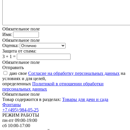
Обязательное поле
Имя:
Обязательное поле
Оценка:
Защита от спама:
3 + 1 =
Обязательное поле
Отправить
даю свое
Согласие на обработку персональных данных
на
условиях и для целей,
определенных
Политикой в отношении обработки
персональных данных
Обязательное поле
Товар содержится в разделах:
Товары для дачи и сада
Фонтаны
+7 (495) 984-05-25
РЕЖИМ РАБОТЫ
пн-пт 09:00-19:00
сб 10:00-17:00