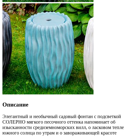
Описание
Элегантный и необычный садовый фонтан с подсветкой
СОЛЕРНО мягкого песочного оттенка напоминает об
изысканности средиземноморских вилл, о ласковом тепле
южного солнца по утрам и о завораживающей красоте