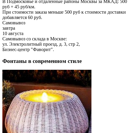
В Подмосковье и отдаленные районы Москвы за МКАД: 500
руб + 45 руб/км.
При стоимости заказа меньше 500 руб к стоимости доставки
добавляется 60 руб.
Самовывоз
завтра
10 августа
Самовывоз со склада в Москве:
ул. Электролитный проезд, д. 3, стр 2,
Бизнес-центр "Фаворит".
Фонтаны в современном стиле