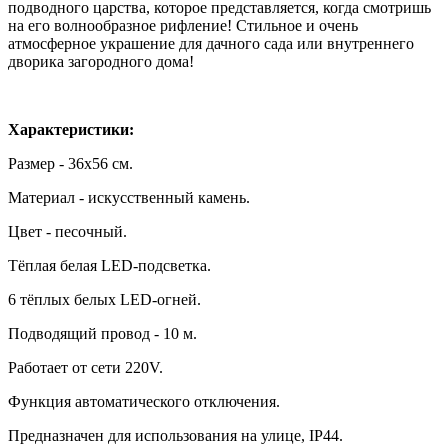
подводного царства, которое представляется, когда смотришь
на его волнообразное рифление! Стильное и очень
атмосферное украшение для дачного сада или внутреннего
дворика загородного дома!
Характеристики:
Размер - 36х56 см.
Материал - искусственный камень.
Цвет - песочный.
Тёплая белая LED-подсветка.
6 тёплых белых LED-огней.
Подводящий провод - 10 м.
Работает от сети 220V.
Функция автоматического отключения.
Предназначен для использования на улице, IP44.