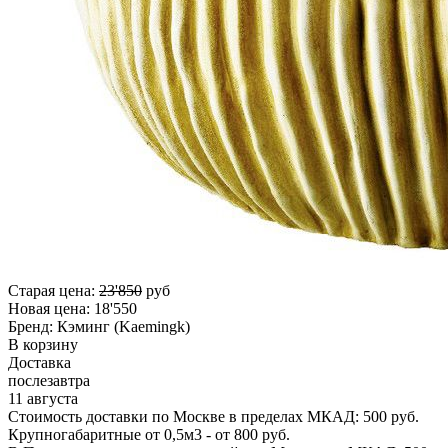
Старая цена:
23'850
руб
Новая цена:
18'550
Бренд:
Кэминг (Kaemingk)
В корзину
Доставка
послезавтра
11 августа
Стоимость доставки по Москве в пределах МКАД: 500 руб.
Крупногабаритные от 0,5м3 - от 800 руб.