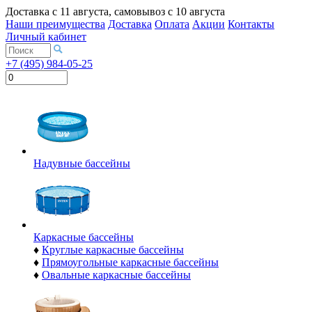
Доставка с
11 августа
, самовывоз с
10 августа
Наши преимущества
Доставка
Оплата
Акции
Контакты
Личный кабинет
+7 (495) 984-05-25
Надувные бассейны
Каркасные бассейны
♦
Круглые каркасные бассейны
♦
Прямоугольные каркасные бассейны
♦
Овальные каркасные бассейны