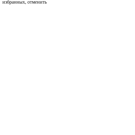
избранных,
отменить