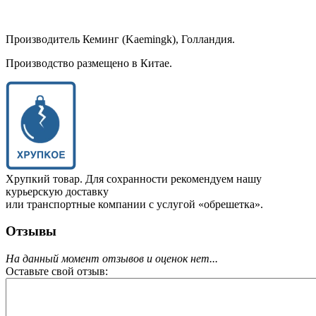
Производитель Кеминг (Kaemingk), Голландия.
Производство размещено в Китае.
Хрупкий товар. Для сохранности рекомендуем нашу
курьерскую доставку
или транспортные компании с услугой «обрешетка».
Отзывы
На данный момент отзывов и оценок нет...
Оставьте свой отзыв: