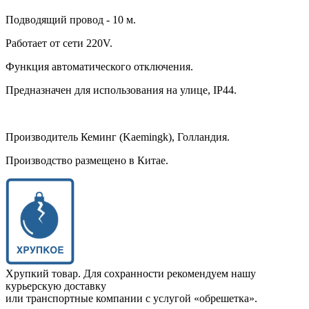
Подводящий провод - 10 м.
Работает от сети 220V.
Функция автоматического отключения.
Предназначен для использования на улице, IP44.
Производитель Кеминг (Kaemingk), Голландия.
Производство размещено в Китае.
Хрупкий товар. Для сохранности рекомендуем нашу
курьерскую доставку
или транспортные компании с услугой «обрешетка».