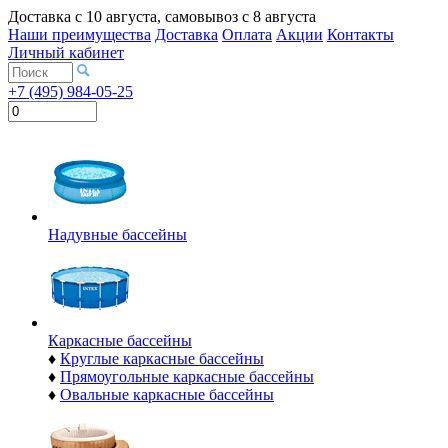
Доставка с
10 августа
, самовывоз с
8 августа
Наши преимущества
Доставка
Оплата
Акции
Контакты
Личный кабинет
+7 (495) 984-05-25
Надувные бассейны
Каркасные бассейны
♦
Круглые каркасные бассейны
♦
Прямоугольные каркасные бассейны
♦
Овальные каркасные бассейны