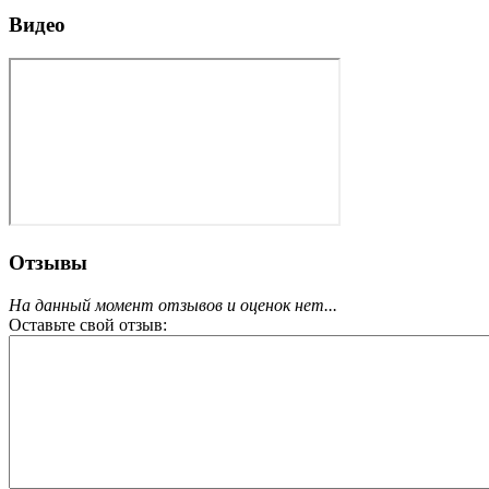
Видео
Отзывы
На данный момент отзывов и оценок нет...
Оставьте свой отзыв: