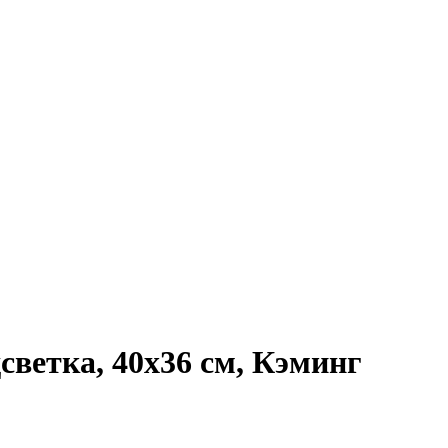
ветка, 40х36 см, Кэминг