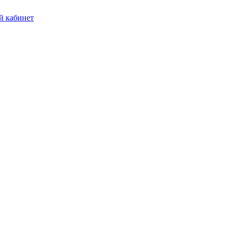
 кабинет