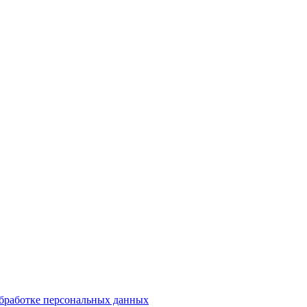
обработке персональных данных