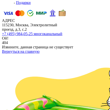
-
Подарки
АДРЕС
115230, Москва, Электролитный
проезд, д.3, с.2
+7 (495) 984-05-25
многоканальный
Ой!
404
Извините, данная страница не существует
Вернуться на главную