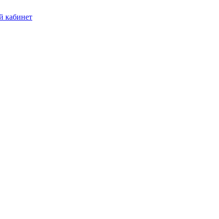
 кабинет