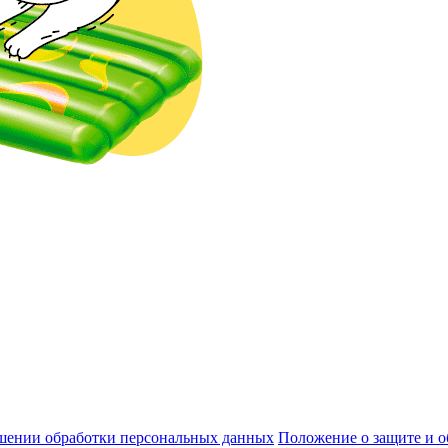
шении обработки персональных данных
Положение о защите и 