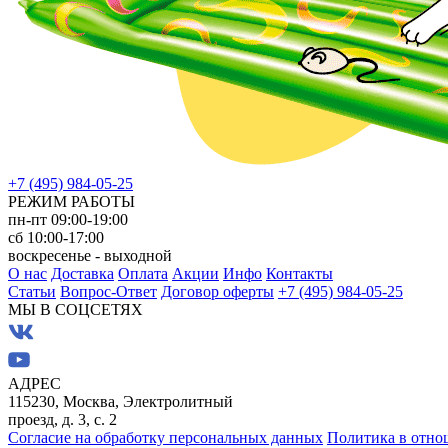
+7 (495) 984-05-25
РЕЖИМ РАБОТЫ
пн-пт 09:00-19:00
сб 10:00-17:00
воскресенье - выходной
О нас
Доставка
Оплата
Акции
Инфо
Контакты
Статьи
Вопрос-Ответ
Договор оферты
+7 (495) 984-05-25
МЫ В СОЦСЕТЯХ
АДРЕС
115230, Москва, Электролитный
проезд, д. 3, с. 2
Согласие на обработку персональных данных
Политика в отно