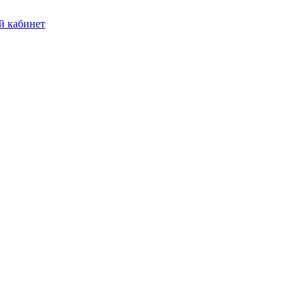
 кабинет