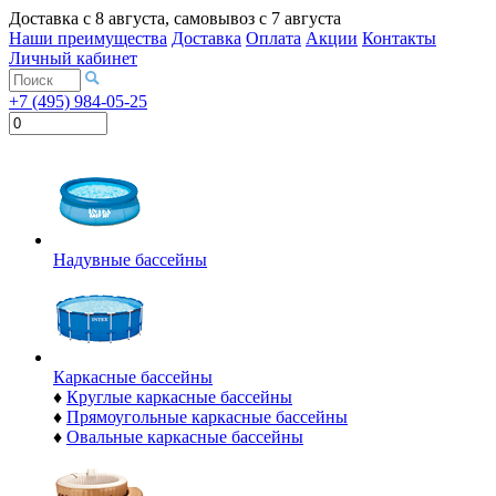
Доставка с
8 августа
, самовывоз с
7 августа
Наши преимущества
Доставка
Оплата
Акции
Контакты
Личный кабинет
+7 (495) 984-05-25
Надувные бассейны
Каркасные бассейны
♦
Круглые каркасные бассейны
♦
Прямоугольные каркасные бассейны
♦
Овальные каркасные бассейны