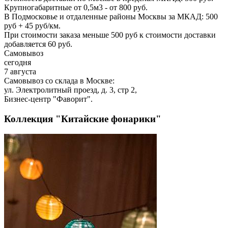
Крупногабаритные от 0,5м3 - от 800 руб.
В Подмосковье и отдаленные районы Москвы за МКАД: 500
руб + 45 руб/км.
При стоимости заказа меньше 500 руб к стоимости доставки
добавляется 60 руб.
Самовывоз
сегодня
7 августа
Самовывоз со склада в Москве:
ул. Электролитный проезд, д. 3, стр 2,
Бизнес-центр "Фаворит".
Коллекция "Китайские фонарики"