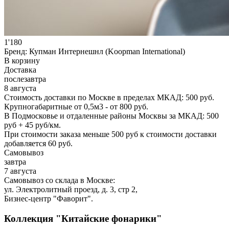
1'180
Бренд:
Купман Интернешнл (Koopman International)
В корзину
Доставка
послезавтра
8 августа
Стоимость доставки по Москве в пределах МКАД: 500 руб.
Крупногабаритные от 0,5м3 - от 800 руб.
В Подмосковье и отдаленные районы Москвы за МКАД: 500
руб + 45 руб/км.
При стоимости заказа меньше 500 руб к стоимости доставки
добавляется 60 руб.
Самовывоз
завтра
7 августа
Самовывоз со склада в Москве:
ул. Электролитный проезд, д. 3, стр 2,
Бизнес-центр "Фаворит".
Коллекция "Китайские фонарики"