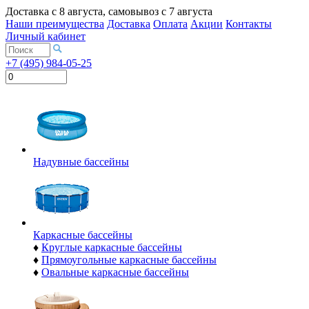
Доставка с
8 августа
, самовывоз с
7 августа
Наши преимущества
Доставка
Оплата
Акции
Контакты
Личный кабинет
+7 (495) 984-05-25
Надувные бассейны
Каркасные бассейны
♦
Круглые каркасные бассейны
♦
Прямоугольные каркасные бассейны
♦
Овальные каркасные бассейны