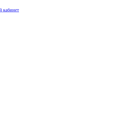
 кабинет