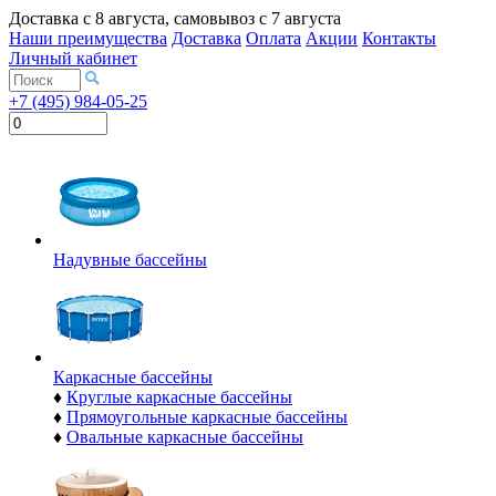
Доставка с
8 августа
, самовывоз с
7 августа
Наши преимущества
Доставка
Оплата
Акции
Контакты
Личный кабинет
+7 (495) 984-05-25
Надувные бассейны
Каркасные бассейны
♦
Круглые каркасные бассейны
♦
Прямоугольные каркасные бассейны
♦
Овальные каркасные бассейны