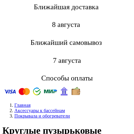
Ближайшая доставкa
8 августа
Ближайший самовывоз
7 августа
Способы оплаты
Главная
Аксессуары к бассейнам
Покрывала и обогреватели
Круглые пузырьковые