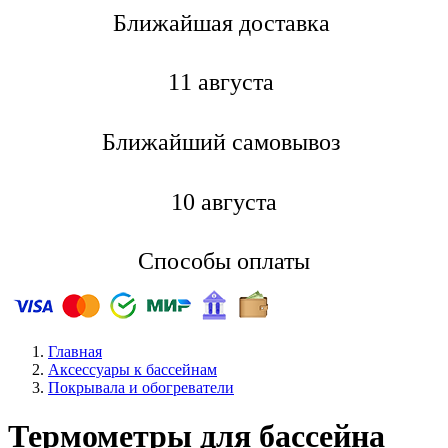
Ближайшая доставкa
11 августа
Ближайший самовывоз
10 августа
Способы оплаты
Главная
Аксессуары к бассейнам
Покрывала и обогреватели
Термометры для бассейна