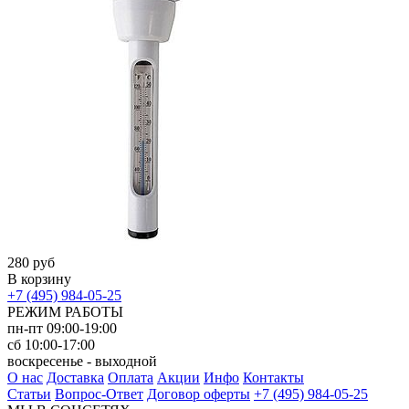
280 руб
В корзину
+7 (495) 984-05-25
РЕЖИМ РАБОТЫ
пн-пт 09:00-19:00
сб 10:00-17:00
воскресенье - выходной
О нас
Доставка
Оплата
Акции
Инфо
Контакты
Статьи
Вопрос-Ответ
Договор оферты
+7 (495) 984-05-25