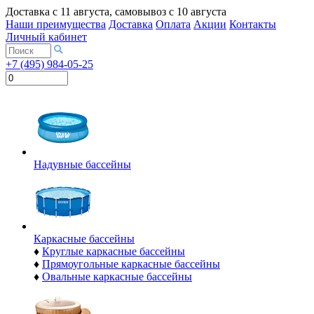
Доставка с
11 августа
, самовывоз с
10 августа
Наши преимущества
Доставка
Оплата
Акции
Контакты
Личный кабинет
+7 (495) 984-05-25
Надувные бассейны
Каркасные бассейны
♦
Круглые каркасные бассейны
♦
Прямоугольные каркасные бассейны
♦
Овальные каркасные бассейны