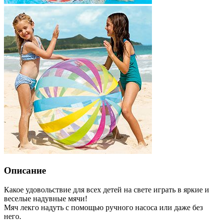
Описание
Какое удовольствие для всех детей на свете играть в яркие и
веселые надувные мячи!
Мяч лекго надуть с помощью ручного насоса или даже без
него.