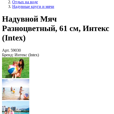
Отдых на воде
Надувные круги и мячи
Надувной Мяч
Разноцветный, 61 см, Интекс
(Intex)
Арт.
59030
Бренд:
Интекс (Intex)