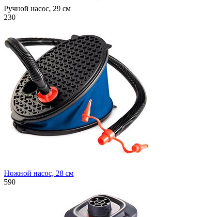
Ручной насос, 29 см
230
Ножной насос, 28 см
590