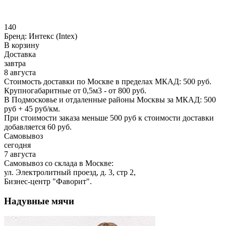
140
Бренд:
Интекс (Intex)
В корзину
Доставка
завтра
8 августа
Стоимость доставки по Москве в пределах МКАД: 500 руб.
Крупногабаритные от 0,5м3 - от 800 руб.
В Подмосковье и отдаленные районы Москвы за МКАД: 500
руб + 45 руб/км.
При стоимости заказа меньше 500 руб к стоимости доставки
добавляется 60 руб.
Самовывоз
сегодня
7 августа
Самовывоз со склада в Москве:
ул. Электролитный проезд, д. 3, стр 2,
Бизнес-центр "Фаворит".
Надувные мячи