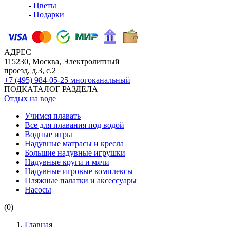
-
Цветы
-
Подарки
АДРЕС
115230, Москва, Электролитный
проезд, д.3, с.2
+7 (495) 984-05-25
многоканальный
ПОДКАТАЛОГ РАЗДЕЛА
Отдых на воде
Учимся плавать
Все для плавания под водой
Водные игры
Надувные матрасы и кресла
Большие надувные игрушки
Надувные круги и мячи
Надувные игровые комплексы
Пляжные палатки и аксессуары
Насосы
(0)
Главная