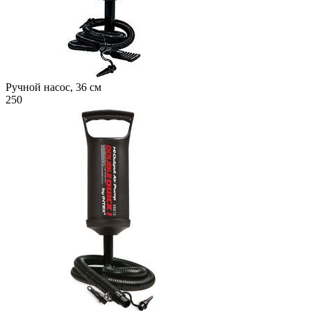
Ручной насос, 36 см
250