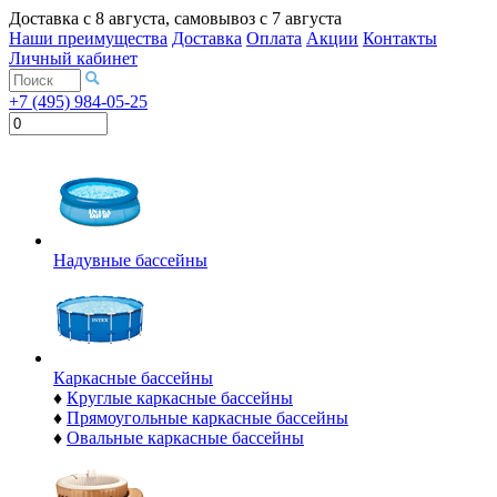
Доставка с
8 августа
, самовывоз с
7 августа
Наши преимущества
Доставка
Оплата
Акции
Контакты
Личный кабинет
+7 (495) 984-05-25
Надувные бассейны
Каркасные бассейны
♦
Круглые каркасные бассейны
♦
Прямоугольные каркасные бассейны
♦
Овальные каркасные бассейны