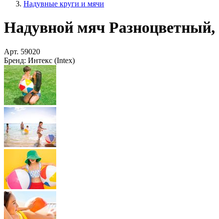
Надувные круги и мячи
Надувной мяч Разноцветный, 3
Арт.
59020
Бренд:
Интекс (Intex)