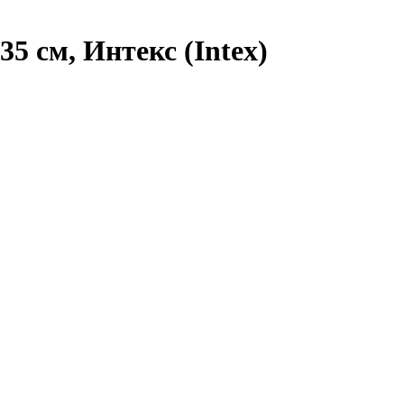
5 см, Интекс (Intex)