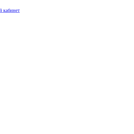
 кабинет