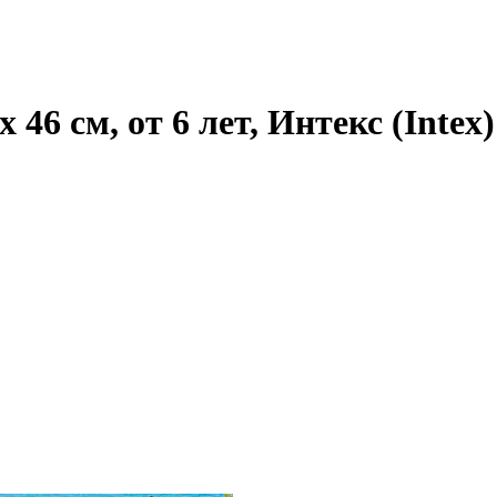
 46 см, от 6 лет, Интекс (Intex)