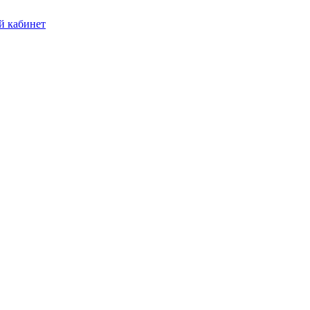
 кабинет