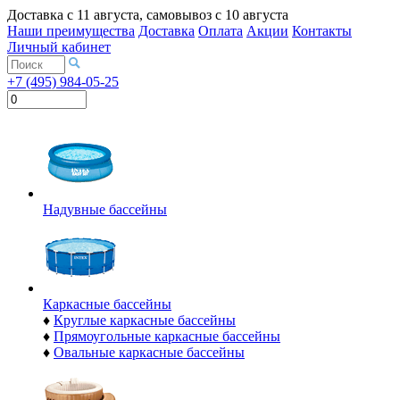
Доставка с
11 августа
, самовывоз с
10 августа
Наши преимущества
Доставка
Оплата
Акции
Контакты
Личный кабинет
+7 (495) 984-05-25
Надувные бассейны
Каркасные бассейны
♦
Круглые каркасные бассейны
♦
Прямоугольные каркасные бассейны
♦
Овальные каркасные бассейны