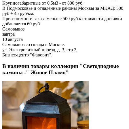
Крупногабаритные от 0,5м3 - от 800 руб.
В Подмосковье и отдаленные районы Москвы за МКАД: 500
руб + 45 руб/км.
При стоимости заказа меньше 500 руб к стоимости доставки
добавляется 60 руб.
Самовывоз
завтра
10 августа
Самовывоз со склада в Москве:
ул. Электролитный проезд, д. 3, стр 2,
Бизнес-центр "Фаворит".
В наличии товары коллекции "Светодиодные
камины -" Живое Пламя"