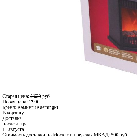
Старая цена:
2'620
руб
Новая цена:
1'990
Бренд:
Кэминг (Kaemingk)
В корзину
Доставка
послезавтра
11 августа
Стоимость доставки по Москве в пределах МКАД: 500 руб.