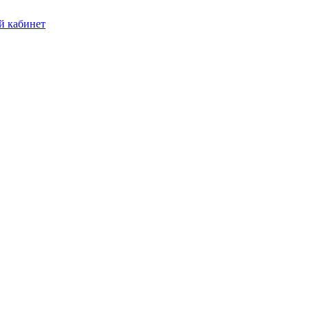
 кабинет