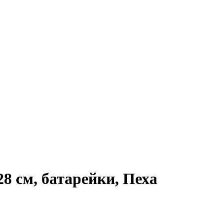
 см, батарейки, Пеха