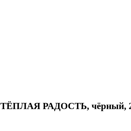
ТЁПЛАЯ РАДОСТЬ, чёрный, 28