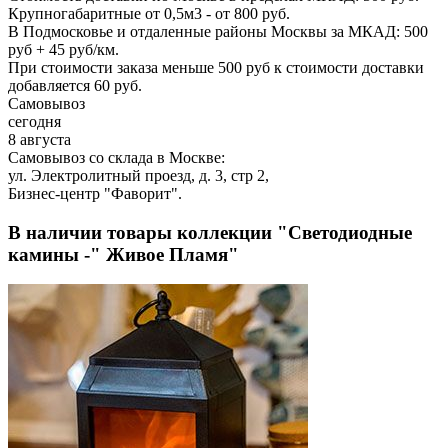
Крупногабаритные от 0,5м3 - от 800 руб.
В Подмосковье и отдаленные районы Москвы за МКАД: 500
руб + 45 руб/км.
При стоимости заказа меньше 500 руб к стоимости доставки
добавляется 60 руб.
Самовывоз
сегодня
8 августа
Самовывоз со склада в Москве:
ул. Электролитный проезд, д. 3, стр 2,
Бизнес-центр "Фаворит".
В наличии товары коллекции "Светодиодные
камины -" Живое Пламя"