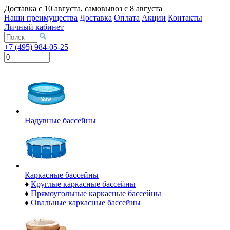
Доставка с
10 августа
, самовывоз с
8 августа
Наши преимущества
Доставка
Оплата
Акции
Контакты
Личный кабинет
+7 (495) 984-05-25
Надувные бассейны
Каркасные бассейны
♦
Круглые каркасные бассейны
♦
Прямоугольные каркасные бассейны
♦
Овальные каркасные бассейны